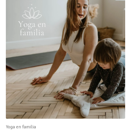
Yoga en familia