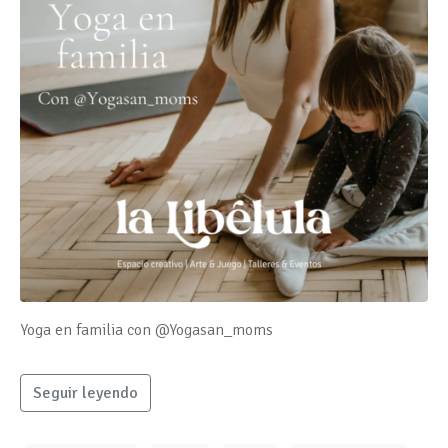
Yoga en familia con @Yogasan_moms
Seguir leyendo