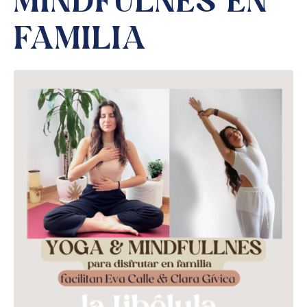
MINDFULNES EN
FAMILIA