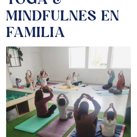
YOGA &
MINDFULNES EN
FAMILIA